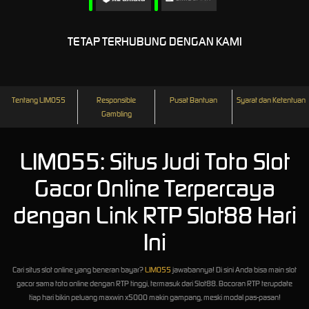
TETAP TERHUBUNG DENGAN KAMI
Tentang LIMO55
Responsible
Pusat Bantuan
Syarat dan Ketentuan
Gambling
LIMO55: Situs Judi Toto Slot
Gacor Online Terpercaya
dengan Link RTP Slot88 Hari
Ini
Cari situs slot online yang beneran bayar?
LIMO55
jawabannya! Di sini Anda bisa main slot
gacor sama toto online dengan RTP tinggi, termasuk dari Slot88. Bocoran RTP terupdate
tiap hari bikin peluang maxwin x5000 makin gampang, meski modal pas-pasan!