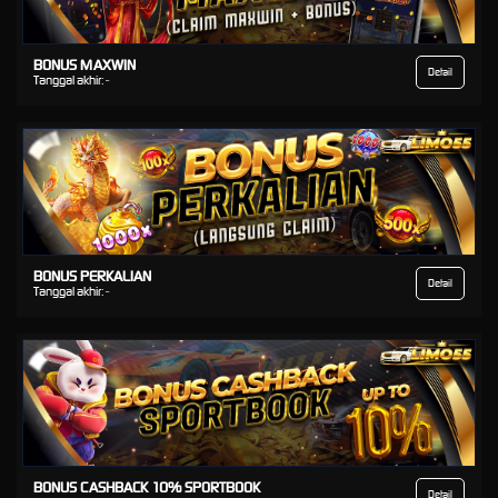
BONUS MAXWIN
Detail
Tanggal akhir:
-
BONUS PERKALIAN
Detail
Tanggal akhir:
-
BONUS CASHBACK 10% SPORTBOOK
Detail