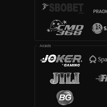
Arcade