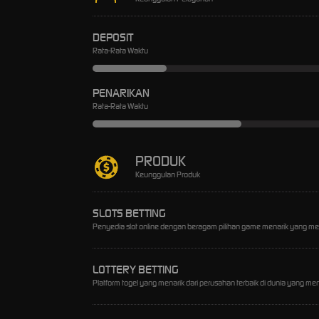
DEPOSIT
Rata-Rata Waktu
PENARIKAN
Rata-Rata Waktu
PRODUK
Keunggulan Produk
SLOTS BETTING
Penyedia slot online dengan beragam pilihan game menarik yang 
LOTTERY BETTING
Platform togel yang menarik dari perusahan terbaik di dunia yang