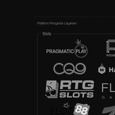
Platform Penyedia Layanan
Slots