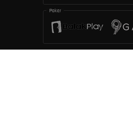
Poker