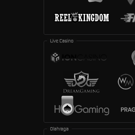
Live Casino
Olahraga