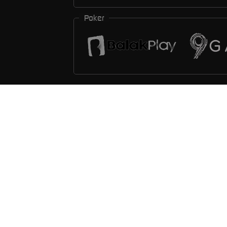
Poker