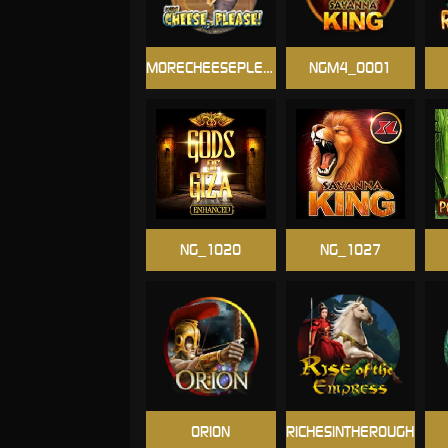
MORECHEESEPLEASE
NGM4_0001
NG_1020
NG_1027
ORION
RICHESINTHEROUGH