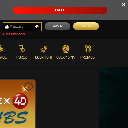
×
UNDUH
DAFTAR
Lupa Kata Sandi?
ADE
POKER
COCKFIGHT
LUCKY SPIN
PROMOSI
i