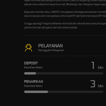
Sejak memulai operasinya di tahun 2024, LIMO55 langsung meraih reputasi 
saluran komunikasi termasuk live chat, WhatsApp, dan Telegram kapan saja
Bagi para member baru, LIMO55 menyiapkan berbagai penawaran menarik be
situs ini secara rutin memperbarui informasi RTP slot terkini termasuk RTP
Sl
Tunggu apa lagi? Segera daftarkan diri Anda dan nikmati semua keuntungan
partner bermain slot gacor dan toto online terbaik!
PELAYANAN
Keunggulan Pelayanan
1
DEPOSIT
Min
Rata-Rata Waktu
3
PENARIKAN
Min
Rata-Rata Waktu