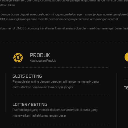
sebagai salah satu platform judi online terbaik berkat pelayanan profesionalnya. Tim customer
 dibutuhkan.
rupa bonus deposit awal, cashback mingguan, serta beragam event jackpot spesial yang bisa d
ot88
, memungkinkan pemain memilih permainan dengan persentase kemenangan optimal.
 bermain di LIMO55. Kunjungi link alternatif resmi kami untuk mulai meraih kemenangan besar har
PRODUK
Keunggulan Produk
SLOTS BETTING
Penyedia slot online dengan beragam pilihan game menarik yang
T
memudahkan pemain untuk mencapai jackpot
LOTTERY BETTING
Platform togel yang menarik dari perusahan terbaik di dunia yang
menawarkan hadiah kemenangan besar