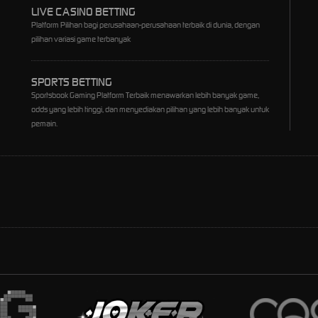
LIVE CASINO BETTING
Platform Pilihan bagi perusahaan-perusahaan terbaik di dunia, dengan
pilihan variasi game terbanyak
SPORTS BETTING
Sportsbook Gaming Platform Terbaik menawarkan lebih banyak game,
odds yang lebih tinggi, dan menyediakan pilihan yang lebih banyak untuk
pemain.