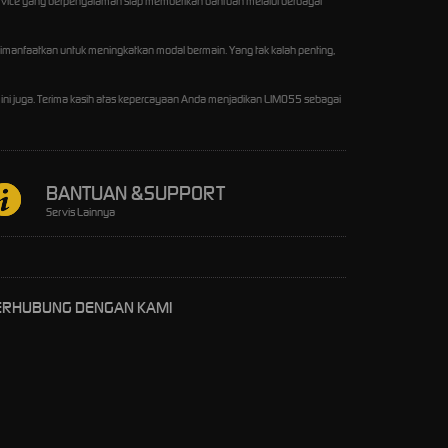
 service yang berpengalaman siap memberikan bantuan melalui berbagai
imanfaatkan untuk meningkatkan modal bermain. Yang tak kalah penting,
i ini juga. Terima kasih atas kepercayaan Anda menjadikan LIMO55 sebagai
BANTUAN &SUPPORT
Servis Lainnya
ERHUBUNG DENGAN KAMI