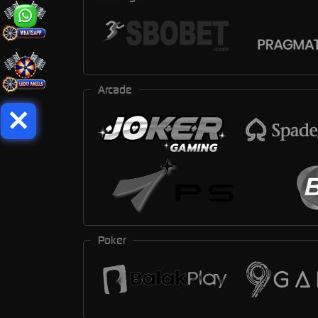
Arcade
Poker