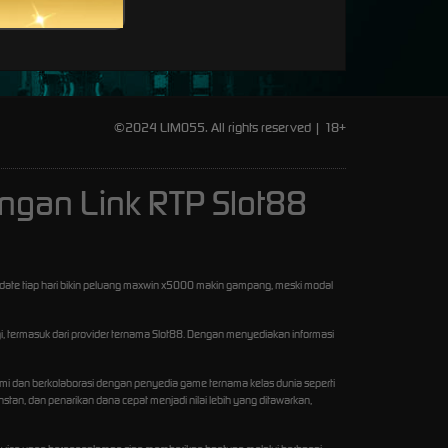
©2024 LIMO55. All rights reserved | 18+
engan Link RTP Slot88
rupdate tiap hari bikin peluang maxwin x5000 makin gampang, meski modal
ggi, termasuk dari provider ternama Slot88. Dengan menyediakan informasi
esmi dan berkolaborasi dengan penyedia game ternama kelas dunia seperti
tan, dan penarikan dana cepat menjadi nilai lebih yang ditawarkan,